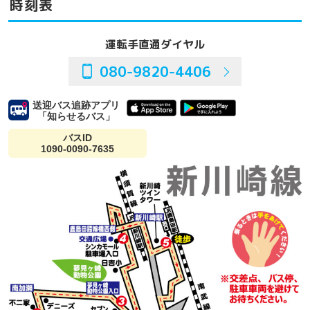
時刻表
運転手直通ダイヤル
080-9820-4406
送迎バス追跡アプリ
「知らせるバス」
バスID
1090-0090-7635