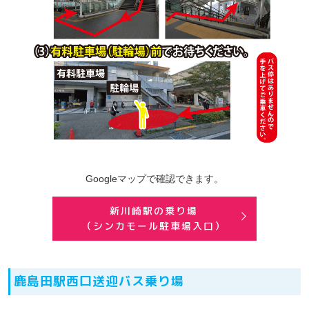
Googleマップで確認できます。
新川崎駅の乗り場
（シンカモール駐車場入口）
鹿島田駅西口送迎バス乗り場