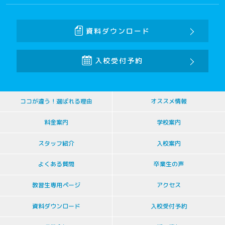
資料ダウンロード
入校受付予約
ココが違う！選ばれる理由
オススメ情報
料金案内
学校案内
スタッフ紹介
入校案内
よくある質問
卒業生の声
教習生専用ページ
アクセス
資料ダウンロード
入校受付予約