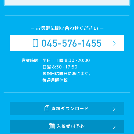
－ お気軽に問い合わせください －
営業時間
平日・土曜 8:30 -20:00
日曜 8:30 -17:50
※祝日は曜日に準じます。
毎週月曜休校
資料ダウンロード
入校受付予約