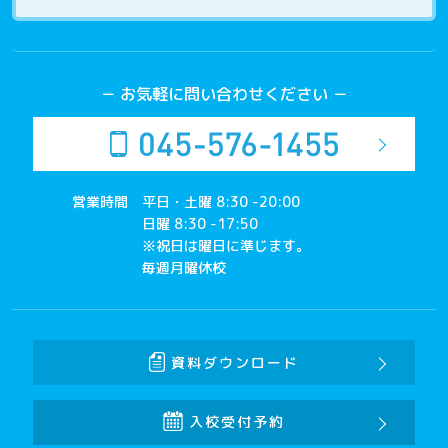
－ お気軽に問い合わせください －
営業時間
平日・土曜 8:30 -20:00
日曜 8:30 -17:50
※祝日は曜日に準じます。
毎週月曜休校
資料ダウンロード
入校受付予約