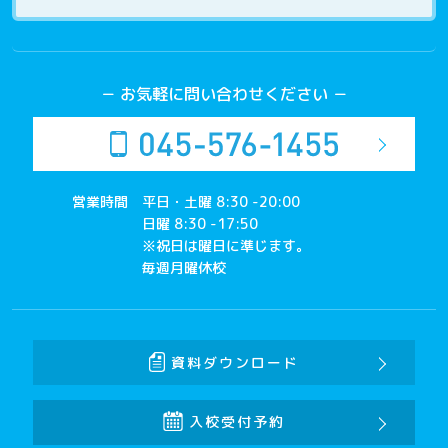
－ お気軽に問い合わせください －
営業時間
平日・土曜 8:30 -20:00
日曜 8:30 -17:50
※祝日は曜日に準じます。
毎週月曜休校
資料ダウンロード
入校受付予約