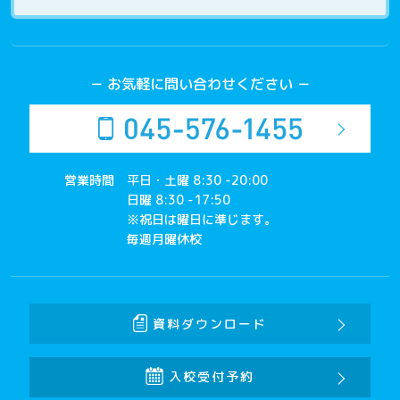
－ お気軽に問い合わせください －
営業時間
平日・土曜 8:30 -20:00
日曜 8:30 -17:50
※祝日は曜日に準じます。
毎週月曜休校
資料ダウンロード
入校受付予約