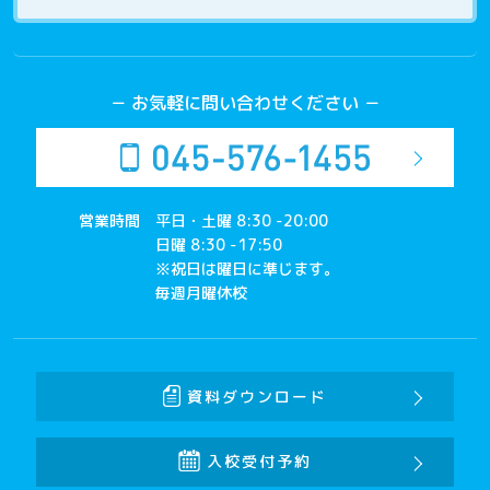
－ お気軽に問い合わせください －
営業時間
平日・土曜 8:30 -20:00
日曜 8:30 -17:50
※祝日は曜日に準じます。
毎週月曜休校
資料ダウンロード
入校受付予約