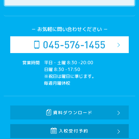
－ お気軽に問い合わせください －
営業時間
平日・土曜 8:30 -20:00
日曜 8:30 -17:50
※祝日は曜日に準じます。
毎週月曜休校
資料ダウンロード
入校受付予約