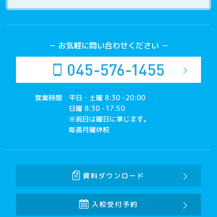
－ お気軽に問い合わせください －
営業時間
平日・土曜 8:30 -20:00
日曜 8:30 -17:50
※祝日は曜日に準じます。
毎週月曜休校
資料ダウンロード
入校受付予約