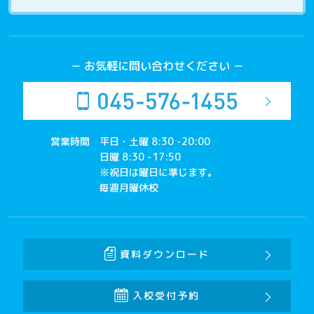
－ お気軽に問い合わせください －
営業時間
平日・土曜 8:30 -20:00
日曜 8:30 -17:50
※祝日は曜日に準じます。
毎週月曜休校
資料ダウンロード
入校受付予約