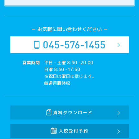
－ お気軽に問い合わせください －
営業時間
平日・土曜 8:30 -20:00
日曜 8:30 -17:50
※祝日は曜日に準じます。
毎週月曜休校
資料ダウンロード
入校受付予約