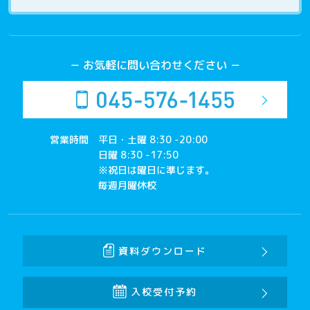
－ お気軽に問い合わせください －
営業時間
平日・土曜 8:30 -20:00
日曜 8:30 -17:50
※祝日は曜日に準じます。
毎週月曜休校
資料ダウンロード
入校受付予約