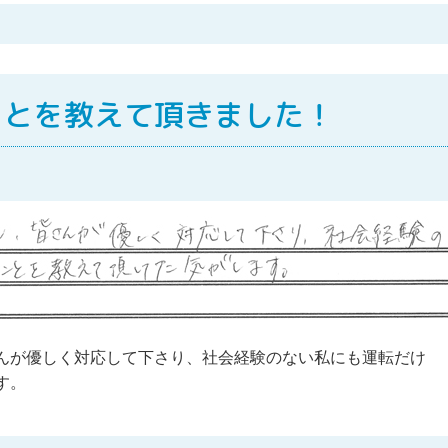
ことを教えて頂きました！
んが優しく対応して下さり、社会経験のない私にも運転だけ
す。