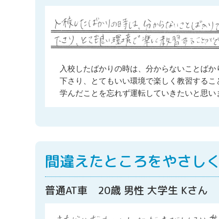
入校したばかりの時は、分からないことばか
下さり、とてもいい環境で楽しく教習するこ
学んだことを忘れず運転していきたいと思い
間違えたところをやさし
普通AT車 20歳 男性 大学生 Kさん