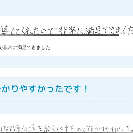
で非常に満足できました
分かりやすかったです！