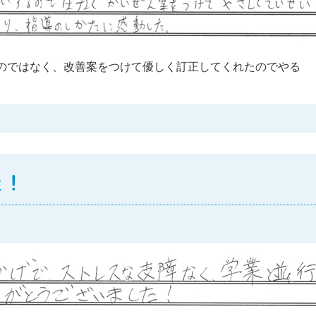
のではなく、改善案をつけて優しく訂正してくれたのでやる
。
た！