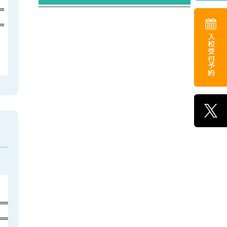
入校受付予約