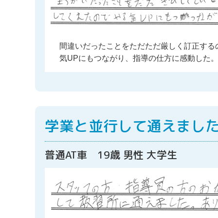
間違いだったことをただただ厳しく訂正する
気UPにもつながり、指導の仕方に感動した
学業と並行して通えまし
普通AT車 19歳 男性 大学生