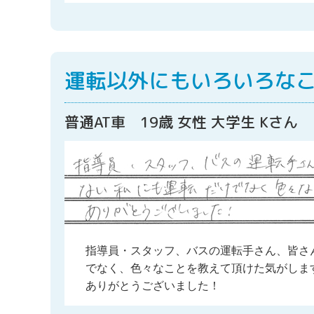
運転以外にもいろいろな
普通AT車 19歳 女性 大学生 Kさん
指導員・スタッフ、バスの運転手さん、皆さ
でなく、色々なことを教えて頂けた気がしま
ありがとうございました！