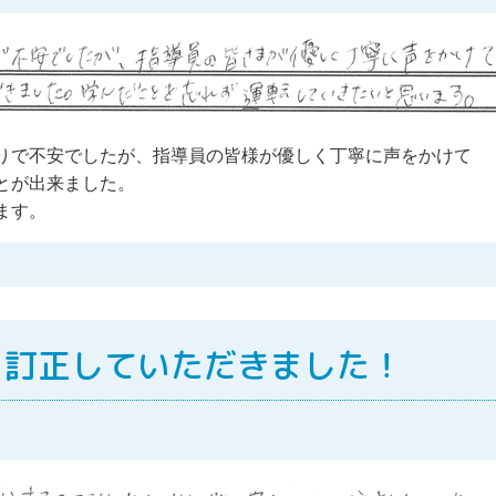
りで不安でしたが、指導員の皆様が優しく丁寧に声をかけて
とが出来ました。
ます。
く訂正していただきました！