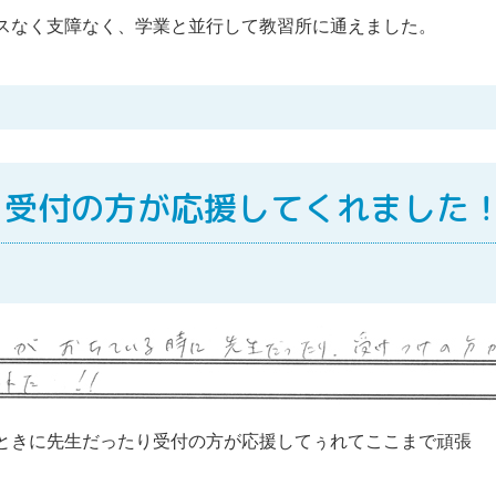
スなく支障なく、学業と並行して教習所に通えました。
、受付の方が応援してくれました
ときに先生だったり受付の方が応援してぅれてここまで頑張