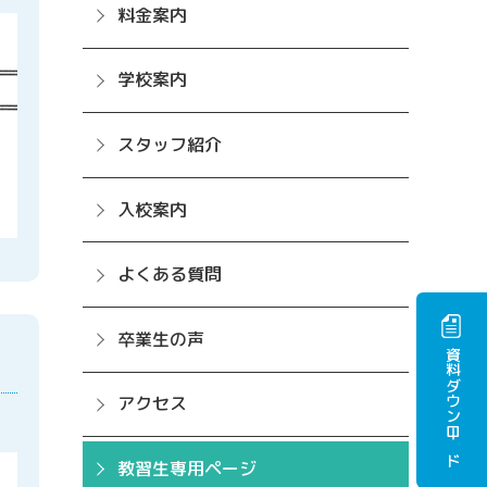
料金案内
学校案内
スタッフ紹介
入校案内
よくある質問
卒業生の声
資料ダウンロード
アクセス
教習生専用ページ