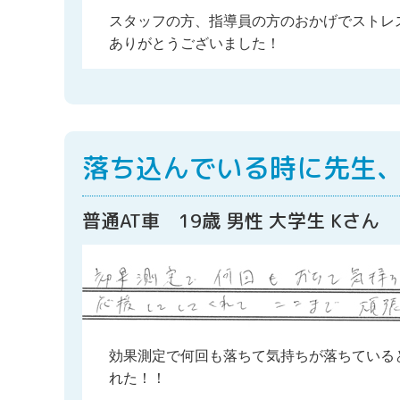
スタッフの方、指導員の方のおかげでストレ
ありがとうございました！
落ち込んでいる時に先生
普通AT車 19歳 男性 大学生 Kさん
効果測定で何回も落ちて気持ちが落ちている
れた！！